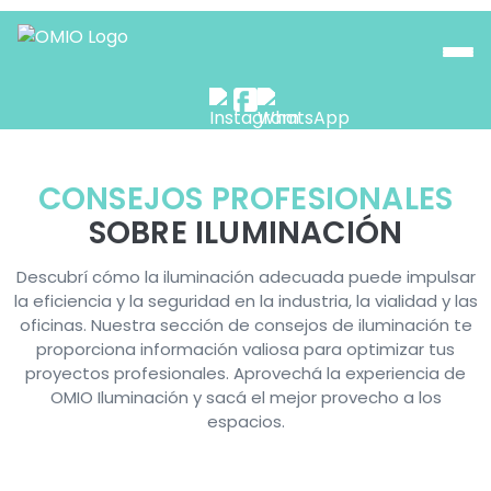
CONSEJOS PROFESIONALES
SOBRE ILUMINACIÓN
Descubrí cómo la iluminación adecuada puede impulsar
la eficiencia y la seguridad en la industria, la vialidad y las
oficinas. Nuestra sección de consejos de iluminación te
proporciona información valiosa para optimizar tus
proyectos profesionales. Aprovechá la experiencia de
OMIO Iluminación y sacá el mejor provecho a los
espacios.