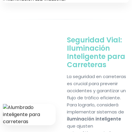
Seguridad Vial:
Iluminación
Inteligente
para
Carreteras
La seguridad en carreteras
es crucial para prevenir
accidentes y garantizar un
flujo de tráfico eficiente.
Para lograrlo, considerá
implementar sistemas de
iluminación inteligente
que ajusten