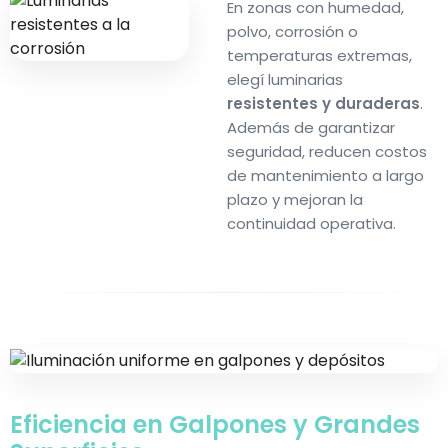
En zonas con humedad,
polvo, corrosión o
temperaturas extremas,
elegí luminarias
resistentes y duraderas
.
Además de garantizar
seguridad, reducen costos
de mantenimiento a largo
plazo y mejoran la
continuidad operativa.
Eficiencia en
Galpones
y Grandes