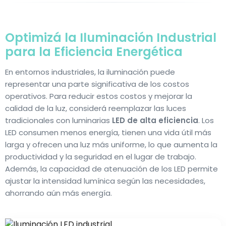
Optimizá la Iluminación Industrial
para la
Eficiencia Energética
En entornos industriales, la iluminación puede
representar una parte significativa de los costos
operativos. Para reducir estos costos y mejorar la
calidad de la luz, considerá reemplazar las luces
tradicionales con luminarias
LED de alta eficiencia
. Los
LED consumen menos energía, tienen una vida útil más
larga y ofrecen una luz más uniforme, lo que aumenta la
productividad y la seguridad en el lugar de trabajo.
Además, la capacidad de atenuación de los LED permite
ajustar la intensidad lumínica según las necesidades,
ahorrando aún más energía.