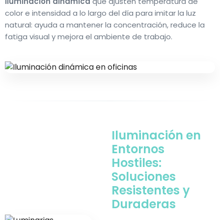
iluminación dinámica
que ajusten temperatura de
color e intensidad a lo largo del día para imitar la luz
natural: ayuda a mantener la concentración, reduce la
fatiga visual y mejora el ambiente de trabajo.
Iluminación en
Entornos
Hostiles
:
Soluciones
Resistentes y
Duraderas