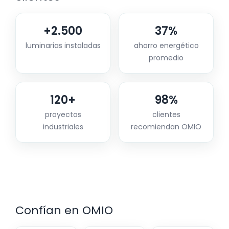
+2.500
37%
luminarias instaladas
ahorro energético
promedio
120+
98%
proyectos
clientes
industriales
recomiendan OMIO
Confían en OMIO