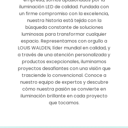
iluminación LED de calidad. Fundada con
un firme compromiso con la excelencia,
nuestra historia está tejida con la
búsqueda constante de soluciones
luminosas para transformar cualquier
espacio. Representamos con orgullo a
LOUIS WALDEN, líder mundial en calidad, y
a través de una atención personalizada y
productos excepcionales, iluminamos
proyectos desafiantes con una visión que
trasciende lo convencional. Conoce a
nuestro equipo de expertos y descubre
cómo nuestra pasión se convierte en
iluminación brillante en cada proyecto
que tocamos.