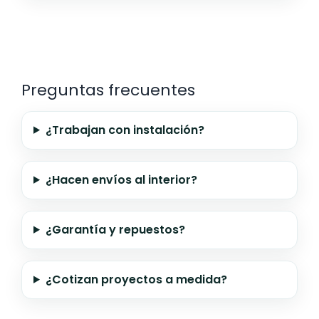
Preguntas frecuentes
¿Trabajan con instalación?
¿Hacen envíos al interior?
¿Garantía y repuestos?
¿Cotizan proyectos a medida?