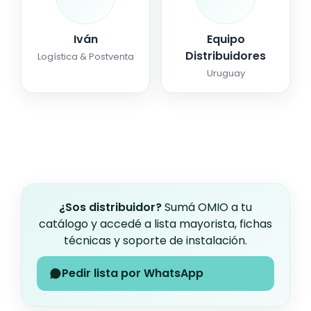
Iván
Equipo
Distribuidores
Logística & Postventa
Uruguay
¿Sos distribuidor?
Sumá OMIO a tu
catálogo y accedé a lista mayorista, fichas
técnicas y soporte de instalación.
Pedir lista por WhatsApp