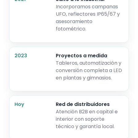
Incorporamos campanas
UFO, reflectores IP65/67 y
asesoramiento
fotométrico.
2023
Proyectos a medida
Tableros, automatización y
conversión completa a LED
en plantas y gimnasios.
Hoy
Red de distribuidores
Atención B2B en capital e
interior con soporte
técnico y garantía local.