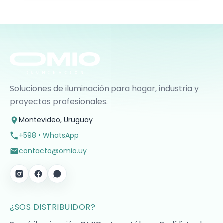
Soluciones de iluminación para hogar, industria y
proyectos profesionales.
Montevideo, Uruguay
+598 • WhatsApp
contacto@omio.uy
¿SOS DISTRIBUIDOR?