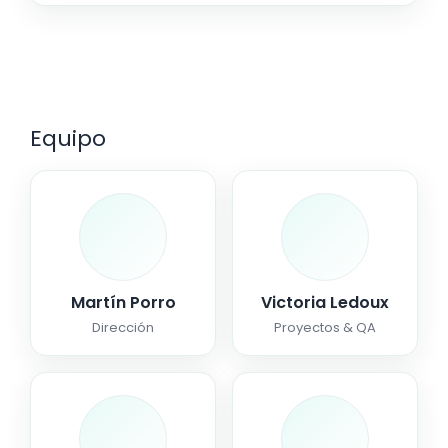
Equipo
Martín Porro
Victoria Ledoux
Dirección
Proyectos & QA