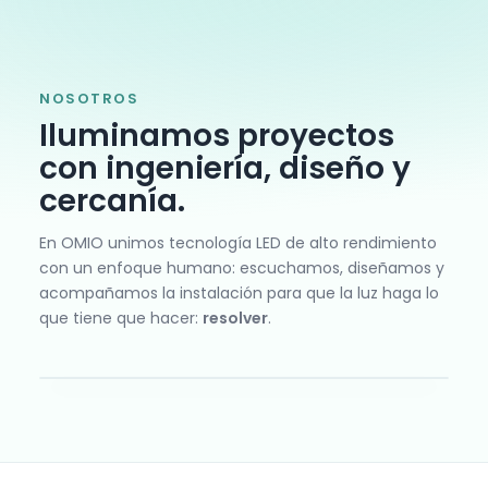
NOSOTROS
Iluminamos proyectos
con ingeniería, diseño y
cercanía.
En OMIO unimos tecnología LED de alto rendimiento
con un enfoque humano: escuchamos, diseñamos y
acompañamos la instalación para que la luz haga lo
que tiene que hacer:
resolver
.